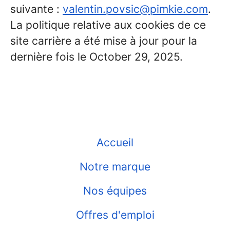
suivante :
valentin.povsic@pimkie.com
.
La politique relative aux cookies de ce
site carrière a été mise à jour pour la
dernière fois le October 29, 2025.
Accueil
Notre marque
Nos équipes
Offres d'emploi