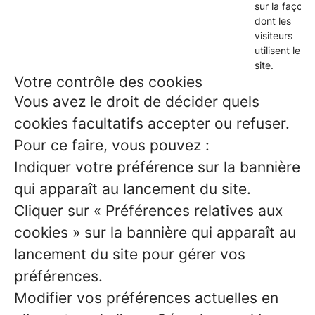
sur la façon
dont les
visiteurs
utilisent le
site.
Votre contrôle des cookies
Vous avez le droit de décider quels
cookies facultatifs accepter ou refuser.
Pour ce faire, vous pouvez :
Indiquer votre préférence sur la bannière
qui apparaît au lancement du site.
Cliquer sur « Préférences relatives aux
cookies » sur la bannière qui apparaît au
lancement du site pour gérer vos
préférences.
Modifier vos préférences actuelles en