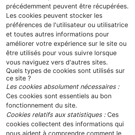
précédemment peuvent être récupérées.
Les cookies peuvent stocker les
préférences de l'utilisateur ou utilisatrice
et toutes autres informations pour
améliorer votre expérience sur le site ou
être utilisés pour vous suivre lorsque
vous naviguez vers d'autres sites.
Quels types de cookies sont utilisés sur
ce site ?
Les cookies absolument nécessaires :
Ces cookies sont essentiels au bon
fonctionnement du site.
Cookies relatifs aux statistiques :
Ces
cookies collectent des informations qui
nous aident à comprendre comment le