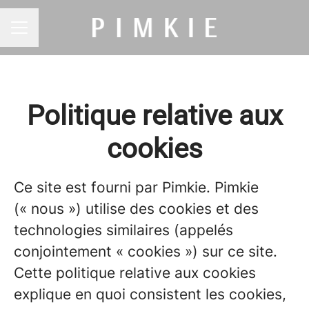
MENU CARRIÈRE
Politique relative aux
cookies
Ce site est fourni par Pimkie. Pimkie
(« nous ») utilise des cookies et des
technologies similaires (appelés
conjointement « cookies ») sur ce site.
Cette politique relative aux cookies
explique en quoi consistent les cookies,