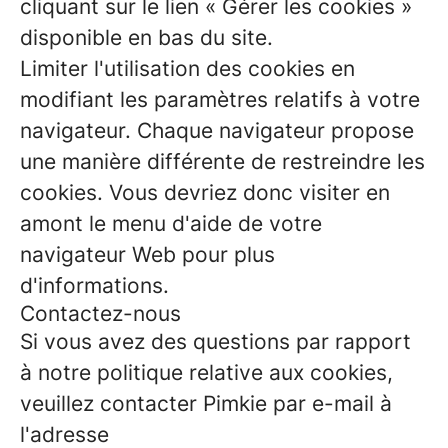
cliquant sur le lien « Gérer les cookies »
disponible en bas du site.
Limiter l'utilisation des cookies en
modifiant les paramètres relatifs à votre
navigateur. Chaque navigateur propose
une manière différente de restreindre les
cookies. Vous devriez donc visiter en
amont le menu d'aide de votre
navigateur Web pour plus
d'informations.
Contactez-nous
Si vous avez des questions par rapport
à notre politique relative aux cookies,
veuillez contacter Pimkie par e-mail à
l'adresse