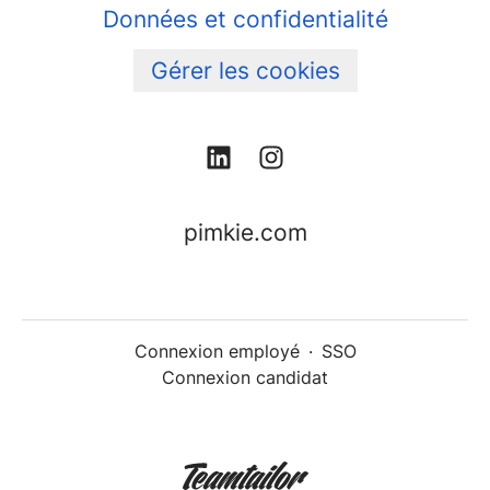
Données et confidentialité
Gérer les cookies
pimkie.com
Connexion employé
·
SSO
Connexion candidat