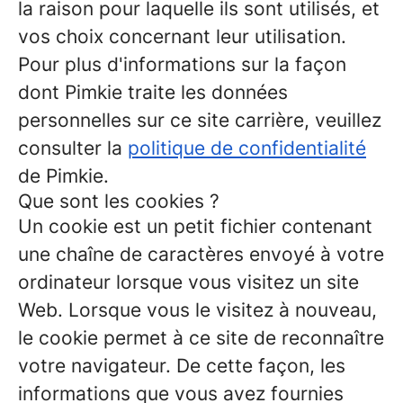
la raison pour laquelle ils sont utilisés, et
vos choix concernant leur utilisation.
Pour plus d'informations sur la façon
dont Pimkie traite les données
personnelles sur ce site carrière, veuillez
consulter la
politique de confidentialité
de Pimkie.
Que sont les cookies ?
Un cookie est un petit fichier contenant
une chaîne de caractères envoyé à votre
ordinateur lorsque vous visitez un site
Web. Lorsque vous le visitez à nouveau,
le cookie permet à ce site de reconnaître
votre navigateur. De cette façon, les
informations que vous avez fournies